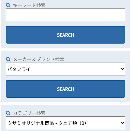
キーワード検索
メーカー＆ブランド検索
カテゴリー検索