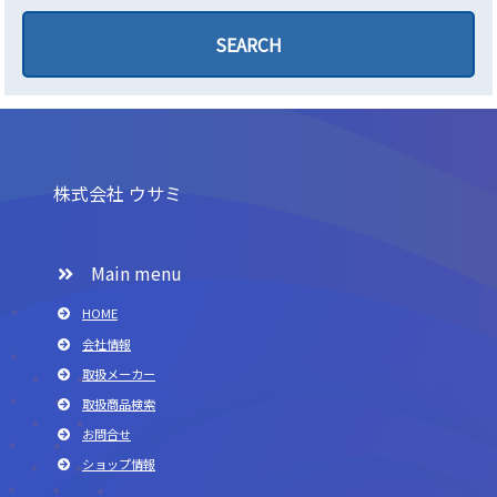
株式会社 ウサミ
Main menu
HOME
会社情報
取扱メーカー
取扱商品検索
お問合せ
ショップ情報