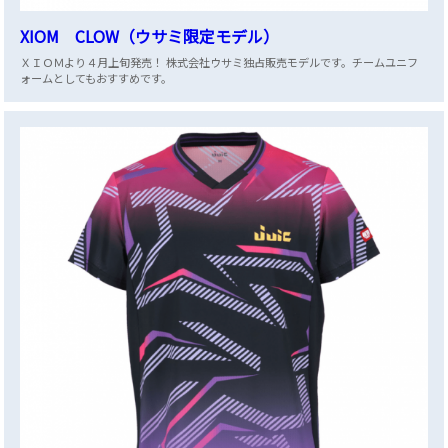
XIOM CLOW（ウサミ限定モデル）
ＸＩＯＭより４月上旬発売！ 株式会社ウサミ独占販売モデルです。チームユニフ
ォームとしてもおすすめです。