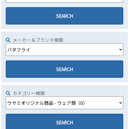
メーカー＆ブランド検索
カテゴリー検索