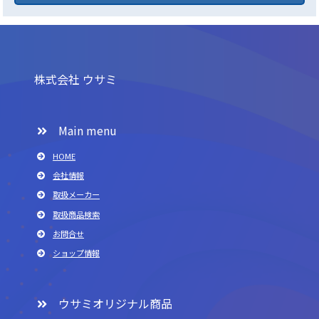
株式会社 ウサミ
Main menu
HOME
会社情報
取扱メーカー
取扱商品検索
お問合せ
ショップ情報
ウサミオリジナル商品