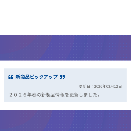
新商品ピックアップ
更新日：2026年03月12日
２０２６年春の新製品情報を更新しました。