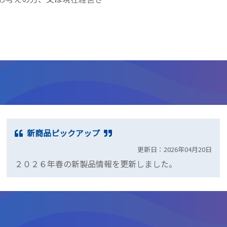
新商品ピックアップ
更新日：2026年04月20日
２０２６年春の新製品情報を更新しました。