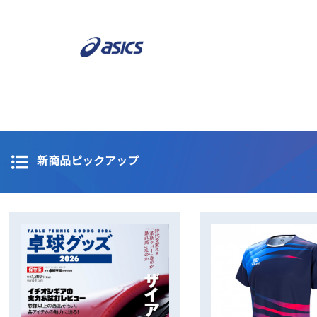
新商品ピックアップ