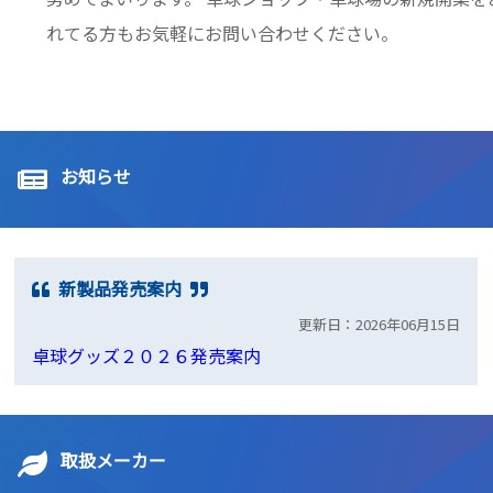
れてる方もお気軽にお問い合わせください。
お知らせ
新製品発売案内
更新日：2026年06月15日
卓球グッズ２０２６発売案内
取扱メーカー