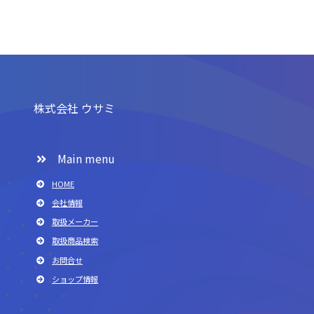
株式会社 ウサミ
Main menu
HOME
会社情報
取扱メーカー
取扱商品検索
お問合せ
ショップ情報