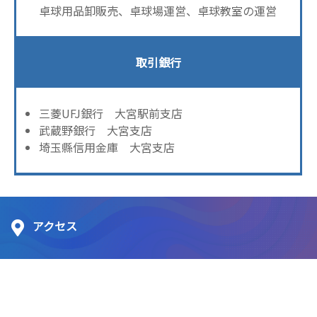
卓球用品卸販売、卓球場運営、卓球教室の運営
取引銀行
三菱UFJ銀行 大宮駅前支店
武蔵野銀行 大宮支店
埼玉縣信用金庫 大宮支店
アクセス