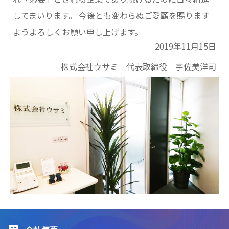
してまいります。 今後とも変わらぬご愛顧を賜ります
ようよろしくお願い申し上げます。
2019年11月15日
株式会社ウサミ 代表取締役 宇佐美洋司