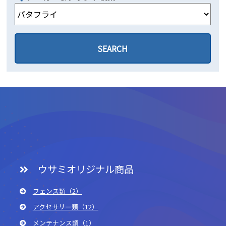
ウサミオリジナル商品
フェンス類（2）
アクセサリー類（12）
メンテナンス類（1）