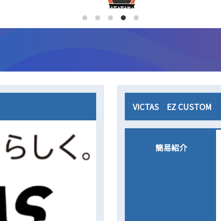
VICTAS EZ CUSTOM
簡易紹介