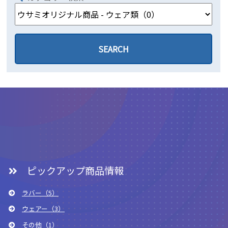
ピックアップ商品情報
ラバー（5）
ウェアー（3）
その他（1）