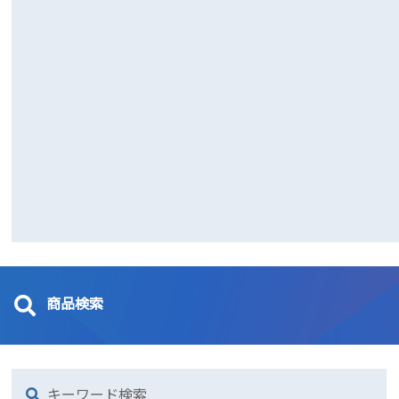
商品検索
キーワード検索