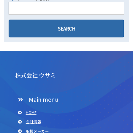
株式会社 ウサミ
Main menu
HOME
会社情報
取扱メーカー