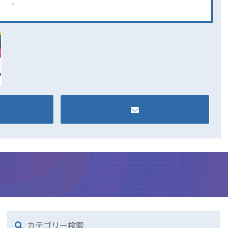
-
カテゴリー検索