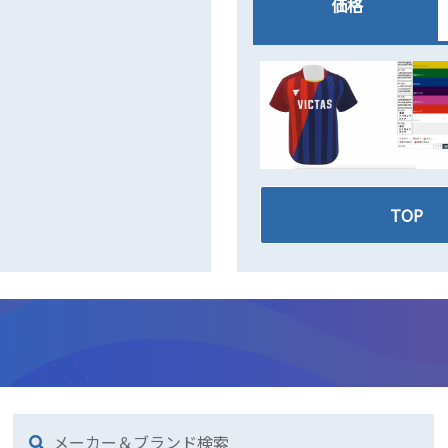
価格
TOP
メーカー＆ブランド検索