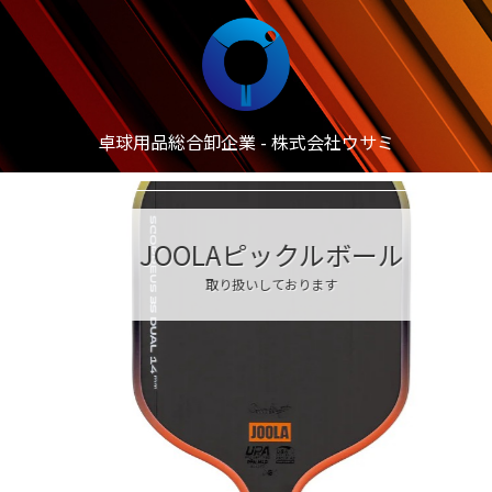
卓球用品総合卸企業 - 株式会社ウサミ
JOOLAピックルボール
取り扱いしております