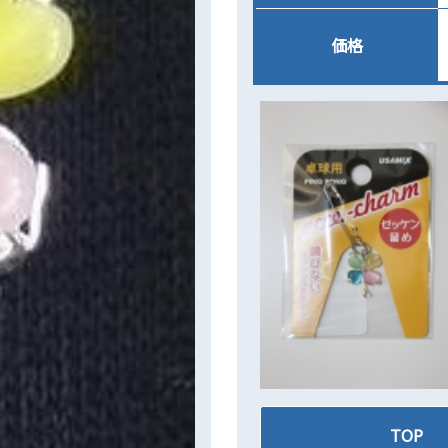
価格
TOP