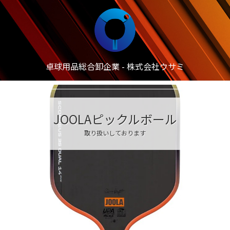
卓球用品総合卸企業 - 株式会社ウサミ
JOOLAピックルボール
取り扱いしております