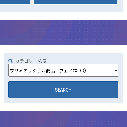
カテゴリー検索