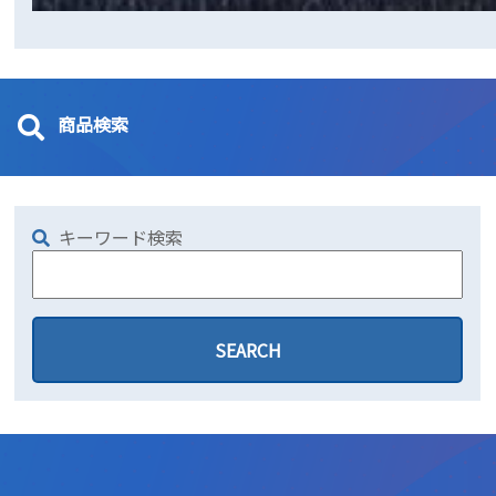
商品検索
キーワード検索