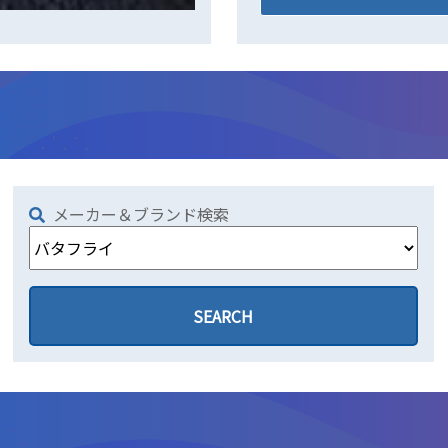
メーカー＆ブランド検索