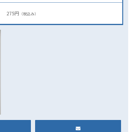
275円
（税込み）