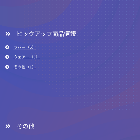
ピックアップ商品情報
ラバー（5）
ウェアー（3）
その他（1）
その他